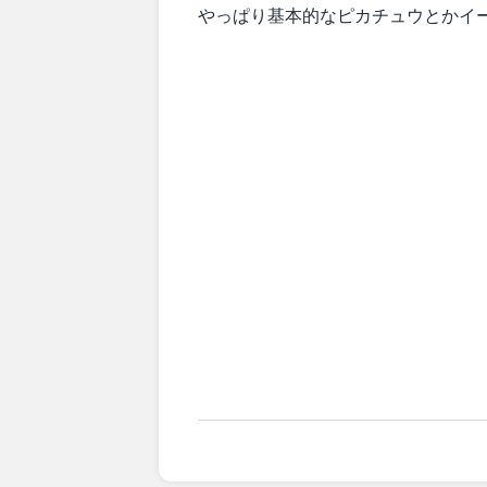
やっぱり基本的なピカチュウとかイ