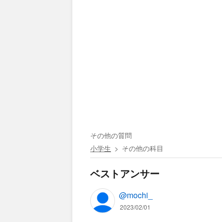
その他の質問
小学生
その他の科目
ベストアンサー
@mochi_
2023/02/01