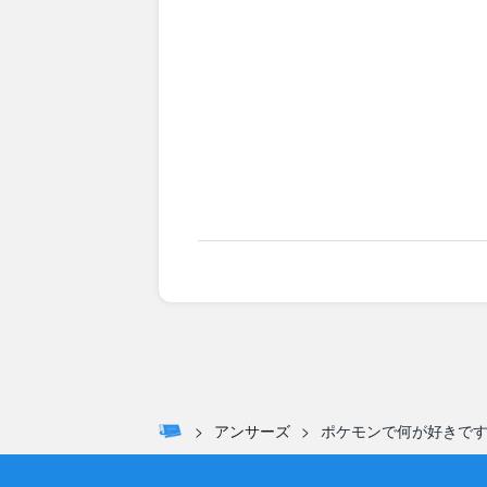
アンサーズ
ポケモンで何が好きで