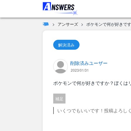
アンサーズ
ポケモンで何が好きで
解決済み
削除済みユーザー
2023/01/31
ポケモンで何が好きですか？ぼくは
補足
いくつでもいいです！投稿よろし