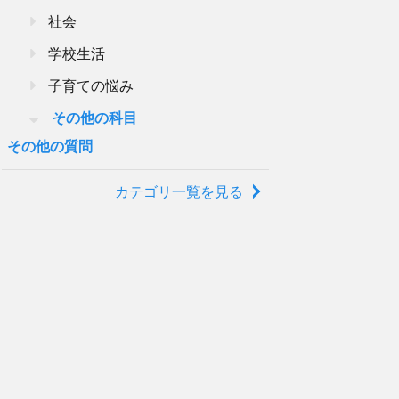
社会
学校生活
子育ての悩み
その他の科目
その他の質問
カテゴリ一覧を見る