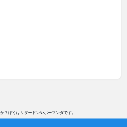
すか？ぼくはリザードンやボーマンダです。