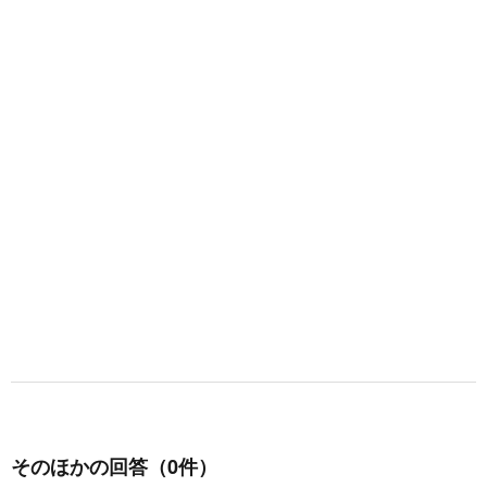
そのほかの回答（0件）