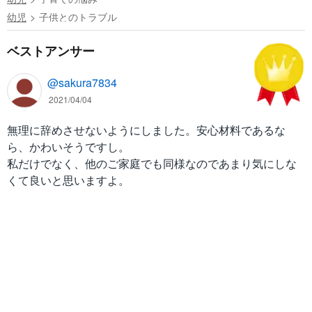
幼児
子供とのトラブル
ベストアンサー
@sakura7834
2021/04/04
無理に辞めさせないようにしました。安心材料であるな
ら、かわいそうですし。
私だけでなく、他のご家庭でも同様なのであまり気にしな
くて良いと思いますよ。