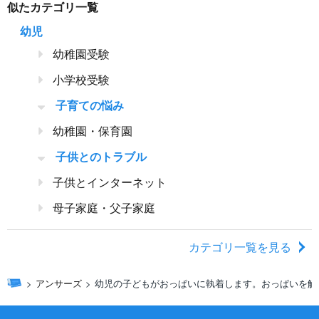
似たカテゴリ一覧
幼児
幼稚園受験
小学校受験
子育ての悩み
幼稚園・保育園
子供とのトラブル
子供とインターネット
母子家庭・父子家庭
カテゴリ一覧を見る
アンサーズ
幼児の子どもがおっぱいに執着します。おっぱいを触