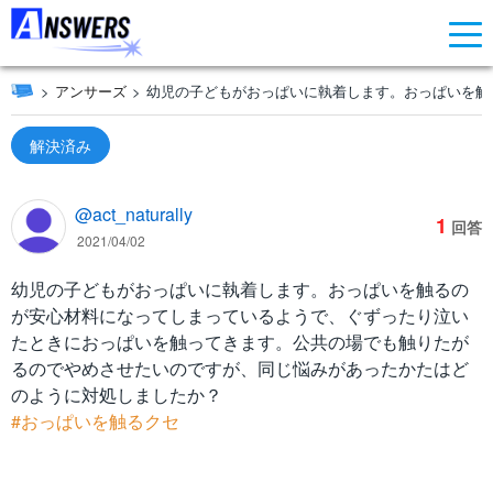
アンサーズ
幼児の子どもがおっぱいに執着します。おっぱいを触
解決済み
@act_naturally
1
回答
2021/04/02
幼児の子どもがおっぱいに執着します。おっぱいを触るの
が安心材料になってしまっているようで、ぐずったり泣い
たときにおっぱいを触ってきます。公共の場でも触りたが
るのでやめさせたいのですが、同じ悩みがあったかたはど
のように対処しましたか？
#おっぱいを触るクセ