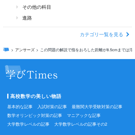
その他の科目
進路
カテゴリ一覧を見る
アンサーズ
この問題の解説で指をおろした距離が8.5cmまでは浮力
高校数学の美しい物語
基本的な記事
入試対策の記事
最難関大学受験対策の記事
数学オリンピック対策の記事
マニアックな記事
大学数学レベルの記事
大学数学レベルの記事その2