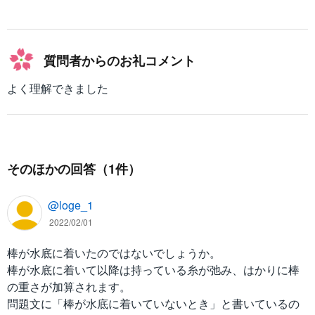
質問者からのお礼コメント
よく理解できました
そのほかの回答（1件）
@loge_1
2022/02/01
棒が水底に着いたのではないでしょうか。
棒が水底に着いて以降は持っている糸が弛み、はかりに棒
の重さが加算されます。
問題文に「棒が水底に着いていないとき」と書いているの