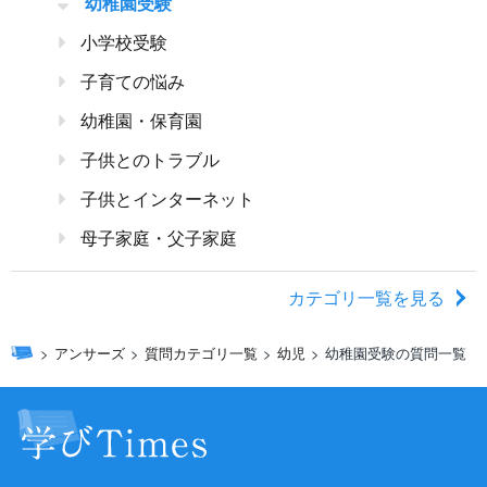
幼稚園受験
小学校受験
子育ての悩み
幼稚園・保育園
子供とのトラブル
子供とインターネット
母子家庭・父子家庭
カテゴリ一覧を見る
アンサーズ
質問カテゴリ一覧
幼児
幼稚園受験の質問一覧