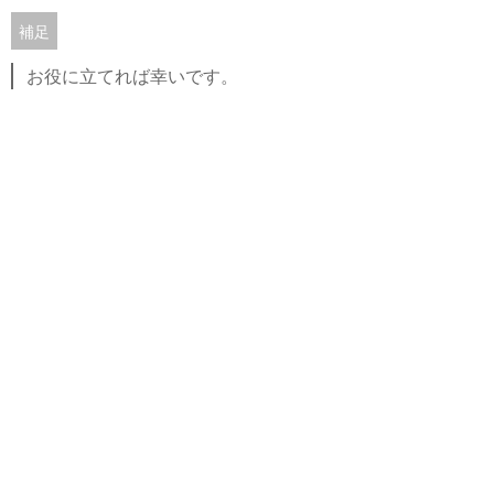
補足
お役に立てれば幸いです。