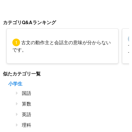
カテゴリQ&Aランキング
1
古文の動作主と会話主の意味が分からない
です。
似たカテゴリ一覧
小学生
国語
算数
英語
理科