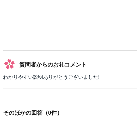
質問者からのお礼コメント
わかりやすい説明ありがとうございました!
そのほかの回答（0件）