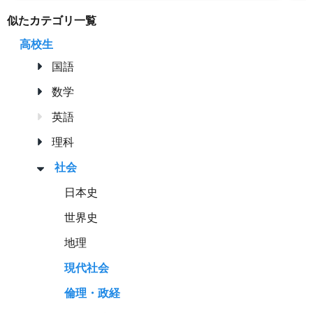
似たカテゴリ一覧
高校生
国語
数学
英語
理科
社会
日本史
世界史
地理
現代社会
倫理・政経