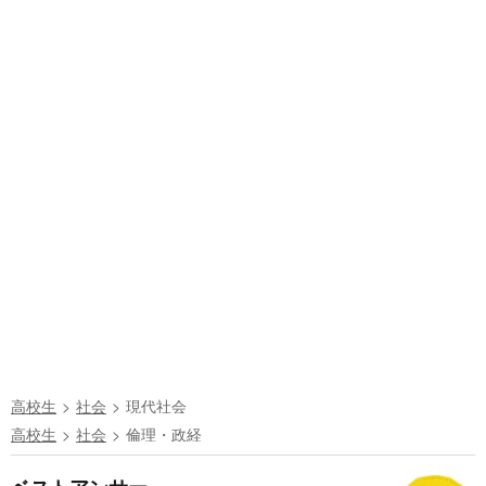
高校生
社会
現代社会
高校生
社会
倫理・政経