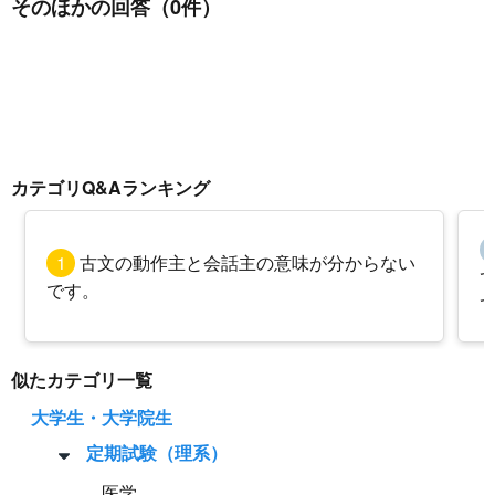
そのほかの回答（0件）
カテゴリQ&Aランキング
1
古文の動作主と会話主の意味が分からない
です。
似たカテゴリ一覧
大学生・大学院生
定期試験（理系）
医学