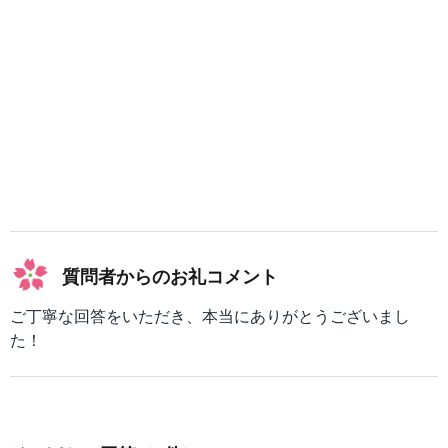
質問者からのお礼コメント
ご丁寧な回答をいただき、本当にありがとうございまし
た！