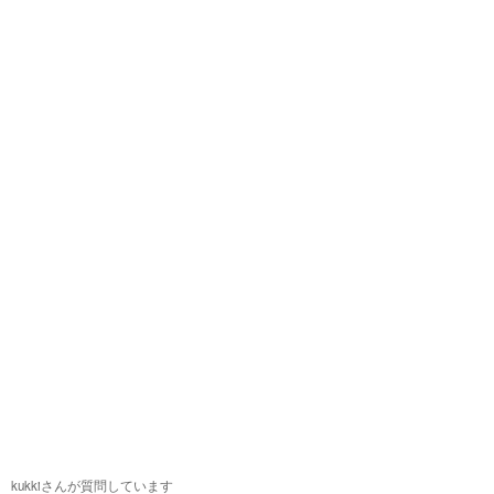
kukkiさんが質問しています