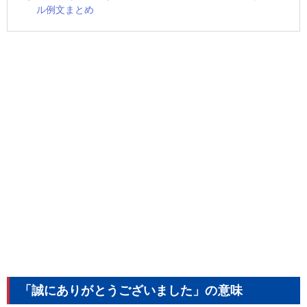
ル例文まとめ
「誠にありがとうございました」の意味