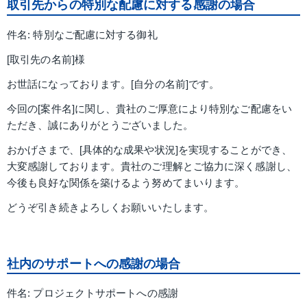
取引先からの特別な配慮に対する感謝の場合
件名: 特別なご配慮に対する御礼
[取引先の名前]様
お世話になっております。[自分の名前]です。
今回の[案件名]に関し、貴社のご厚意により特別なご配慮をい
ただき、誠にありがとうございました。
おかげさまで、[具体的な成果や状況]を実現することができ、
大変感謝しております。貴社のご理解とご協力に深く感謝し、
今後も良好な関係を築けるよう努めてまいります。
どうぞ引き続きよろしくお願いいたします。
社内のサポートへの感謝の場合
件名: プロジェクトサポートへの感謝