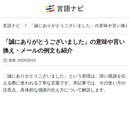
言語ナビ
「誠にありがとうございました」の意味や言い換え
「誠にありがとうございました」の意味や言い
換え・メールの例文も紹介
更新:
2024/10/10
「誠にありがとうございました」という表現は、深い感謝を伝
える際に使われる丁寧な言葉です。本記事では、その使い方や
注意点、具体的な感謝の伝え方について解説します。