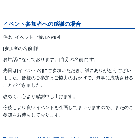
イベント参加者への感謝の場合
件名: イベントご参加の御礼
[参加者の名前]様
お世話になっております。[自分の名前]です。
先日は[イベント名]にご参加いただき、誠にありがとうござい
ました。皆様のご参加とご協力のおかげで、無事に成功させる
ことができました。
改めて、心より感謝申し上げます。
今後もより良いイベントを企画してまいりますので、またのご
参加をお待ちしております。