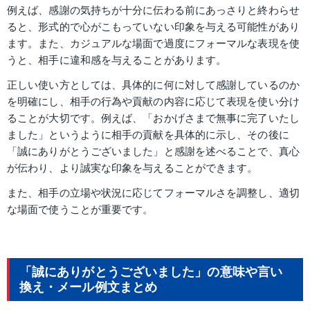
例えば、感謝の気持ちが十分に伝わる前にあっさりと終わらせ
ると、形式的で心がこもっていない印象を与える可能性があり
ます。また、カジュアルな場面で過度にフォーマルな表現を使
うと、相手に違和感を与えることがあります。
正しい使い方としては、具体的に何に対して感謝しているのか
を明確にし、相手の行為や貢献の内容に応じて表現を使い分け
ることが大切です。例えば、「おかげさまで無事に完了いたし
ました」というように相手の貢献を具体的に示し、その後に
「誠にありがとうございました」と感謝を述べることで、真心
が伝わり、より誠実な印象を与えることができます。
また、相手の立場や状況に応じてフォーマルさを調整し、適切
な場面で使うことが重要です。
「誠にありがとうございました」の意味や言い
換え・メール例文まとめ