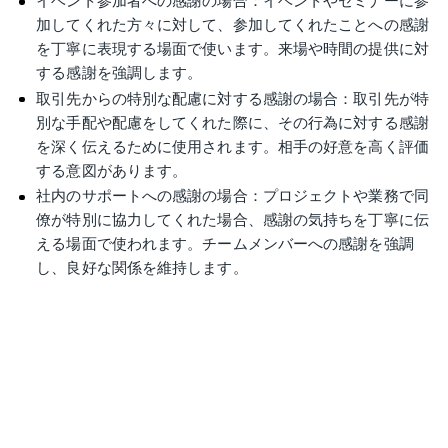
イベント参加者への感謝の場合：イベントやセミナーに参
加してくれた方々に対して、参加してくれたことへの感謝
を丁寧に表現する場面で使います。来場や時間の提供に対
する感謝を強調します。
取引先からの特別な配慮に対する感謝の場合：取引先が特
別な手配や配慮をしてくれた際に、その行為に対する感謝
を深く伝えるために使用されます。相手の好意を高く評価
する意図があります。
社内のサポートへの感謝の場合：プロジェクトや業務で同
僚が特別に協力してくれた場合、感謝の気持ちを丁寧に伝
える場面で使われます。チームメンバーへの感謝を強調
し、良好な関係を維持します。