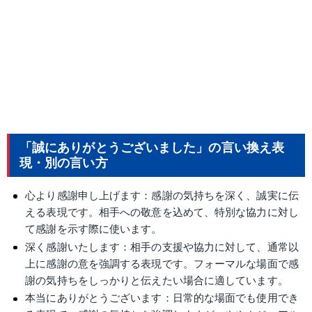
「誠にありがとうございました」の言い換え表
現・別の言い方
心より感謝申し上げます：感謝の気持ちを深く、誠実に伝
える表現です。相手への敬意を込めて、特別な協力に対し
て感謝を示す際に使います。
深く感謝いたします：相手の支援や協力に対して、通常以
上に感謝の意を強調する表現です。フォーマルな場面で感
謝の気持ちをしっかりと伝えたい場合に適しています。
本当にありがとうございます：日常的な場面でも使用でき