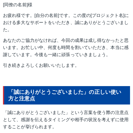
[同僚の名前]様
お疲れ様です。[自分の名前]です。この度の[プロジェクト名]に
おける多大なサポートをいただき、誠にありがとうございまし
た。
あなたのご協力がなければ、今回の成果は成し得なかったと思
います。お忙しい中、何度も時間を割いていただき、本当に感
謝しています。今後も一緒に頑張っていきましょう。
引き続きよろしくお願いいたします。
「誠にありがとうございました」の正しい使い
方と注意点
「誠にありがとうございました」という言葉を使う際の注意点
として、感謝を伝えるタイミングや相手の状況を考えずに使用
することが挙げられます。