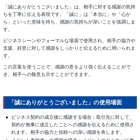
「誠にありがとうございました」は、相手に対する感謝の気持
ちを丁寧に伝える表現です。「誠に」は「本当に」や「心か
ら」といった意味を持ち、感謝の気持ちが深いことを強調しま
す。
ビジネスシーンやフォーマルな場面で使用され、相手の協力や
支援、好意に対して感謝をしっかりと伝えるために用いられま
す。
この言葉を使うことで、感謝の意をより強く伝えることがで
き、相手への敬意も示すことができます。
「誠にありがとうございました」の使用場面
ビジネス契約の成立後に感謝する場合：取引先に対して、
契約が無事に成立したことへの感謝を伝えるために使用さ
れます。相手の協力と信頼への深い感謝を表します。