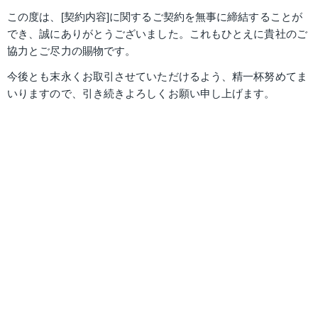
この度は、[契約内容]に関するご契約を無事に締結することが
でき、誠にありがとうございました。これもひとえに貴社のご
協力とご尽力の賜物です。
今後とも末永くお取引させていただけるよう、精一杯努めてま
いりますので、引き続きよろしくお願い申し上げます。