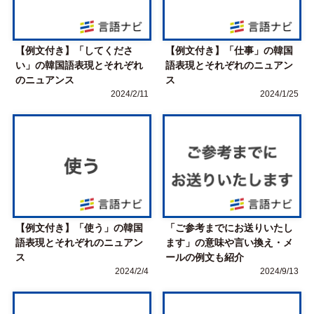
【例文付き】「してくださ
【例文付き】「仕事」の韓国
い」の韓国語表現とそれぞれ
語表現とそれぞれのニュアン
のニュアンス
ス
2024/2/11
2024/1/25
【例文付き】「使う」の韓国
「ご参考までにお送りいたし
語表現とそれぞれのニュアン
ます」の意味や言い換え・メ
ス
ールの例文も紹介
2024/2/4
2024/9/13