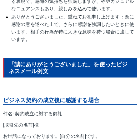
る表現で、感謝の気持ちを強調しますが、ややカジュアル
なニュアンスもあり、親しみを込めて使います。
ありがとうございました、重ねてお礼申し上げます：既に
感謝の意を述べた上で、さらに感謝を強調したいときに使
います。相手の行為が特に大きな意味を持つ場合に適して
います。
「誠にありがとうございました」を使ったビジ
ネスメール例文
ビジネス契約の成立後に感謝する場合
件名: 契約成立に対する御礼
[取引先の名前]様
お世話になっております。[自分の名前]です。