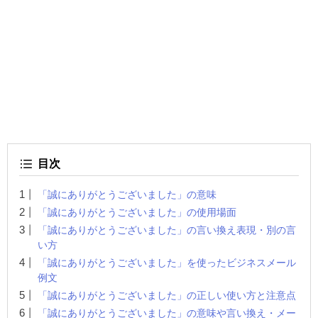
目次
「誠にありがとうございました」の意味
「誠にありがとうございました」の使用場面
「誠にありがとうございました」の言い換え表現・別の言
い方
「誠にありがとうございました」を使ったビジネスメール
例文
「誠にありがとうございました」の正しい使い方と注意点
「誠にありがとうございました」の意味や言い換え・メー