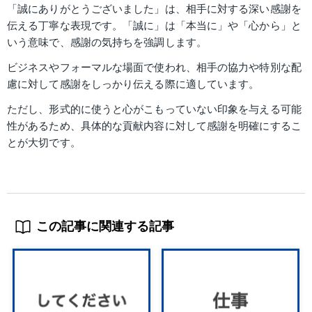
「誠にありがとうございました」は、相手に対する深い感謝を
伝える丁寧な表現です。「誠に」は「本当に」や「心から」と
いう意味で、感謝の気持ちを強調します。
ビジネスやフォーマルな場面で使われ、相手の協力や特別な配
慮に対して感謝をしっかり伝える際に適しています。
ただし、形式的に使うと心がこもっていない印象を与える可能
性があるため、具体的な貢献内容に対して感謝を明確にするこ
とが大切です。
この記事に関連する記事