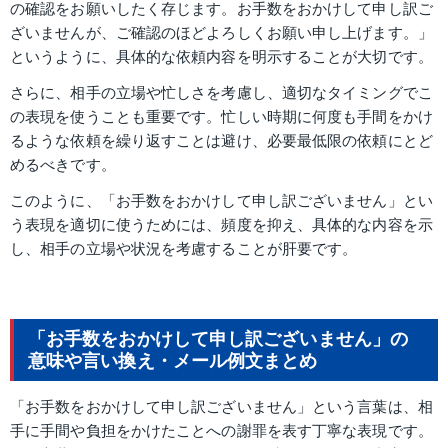
の確認をお願いしたく存じます。お手数をおかけして申し訳ご
ざいませんが、ご確認のほどよろしくお願い申し上げます。」
というように、具体的な依頼内容を明示することが大切です。
さらに、相手の立場や忙しさを考慮し、適切なタイミングでこ
の表現を使うことも重要です。忙しい時期に何度も手間をかけ
るような依頼を繰り返すことは避け、必要最低限の依頼にとど
めるべきです。
このように、「お手数をおかけして申し訳ございません」とい
う表現を適切に使うためには、頻度を抑え、具体的な内容を示
し、相手の立場や状況を考慮することが肝要です。
「お手数をおかけして申し訳ございません」の
意味や言い換え・メール例文まとめ
「お手数をおかけして申し訳ございません」という言葉は、相
手に手間や負担をかけたことへの謝罪を表す丁寧な表現です。