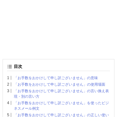
目次
「お手数をおかけして申し訳ございません」の意味
「お手数をおかけして申し訳ございません」の使用場面
「お手数をおかけして申し訳ございません」の言い換え表
現・別の言い方
「お手数をおかけして申し訳ございません」を使ったビジ
ネスメール例文
「お手数をおかけして申し訳ございません」の正しい使い