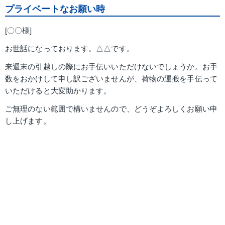
プライベートなお願い時
[〇〇様]
お世話になっております。△△です。
来週末の引越しの際にお手伝いいただけないでしょうか。お手
数をおかけして申し訳ございませんが、荷物の運搬を手伝って
いただけると大変助かります。
ご無理のない範囲で構いませんので、どうぞよろしくお願い申
し上げます。