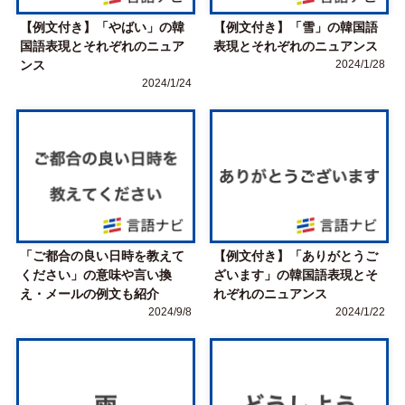
【例文付き】「やばい」の韓
【例文付き】「雪」の韓国語
国語表現とそれぞれのニュア
表現とそれぞれのニュアンス
ンス
2024/1/28
2024/1/24
「ご都合の良い日時を教えて
【例文付き】「ありがとうご
ください」の意味や言い換
ざいます」の韓国語表現とそ
え・メールの例文も紹介
れぞれのニュアンス
2024/9/8
2024/1/22