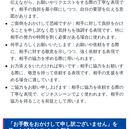
伝えながら、お願いやリクエストをする際の丁寧な表現で
す。相手の負担を最小限にしつつ、自分の要望を伝える意
図があります。
ご面倒をおかけして恐縮ですが：相手に対して負担をかけ
ることを申し訳なく思う気持ちを強調する表現です。特に
相手の努力や時間を割く必要がある場合に使われます。
何卒よろしくお願いいたします：お願いや依頼をする際
に、相手に対する敬意を示しつつ、強く依頼する表現で
す。相手の協力を求める際に用いられます。
お力添えをいただければ幸いです：相手に協力をお願いす
る際に、敬意を持って依頼する表現です。相手の支援を求
める場合に適しています。
ご協力をお願い申し上げます：相手に協力を依頼する際の
丁寧な表現で、ビジネスシーンでよく使われます。相手の
協力を得ることを前提として用います。
「お手数をおかけして申し訳ございません」を