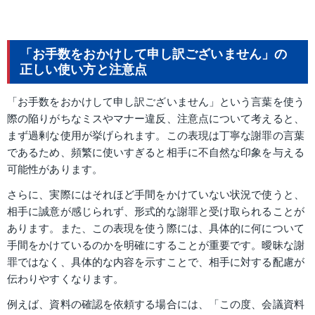
「お手数をおかけして申し訳ございません」の
正しい使い方と注意点
「お手数をおかけして申し訳ございません」という言葉を使う
際の陥りがちなミスやマナー違反、注意点について考えると、
まず過剰な使用が挙げられます。この表現は丁寧な謝罪の言葉
であるため、頻繁に使いすぎると相手に不自然な印象を与える
可能性があります。
さらに、実際にはそれほど手間をかけていない状況で使うと、
相手に誠意が感じられず、形式的な謝罪と受け取られることが
あります。また、この表現を使う際には、具体的に何について
手間をかけているのかを明確にすることが重要です。曖昧な謝
罪ではなく、具体的な内容を示すことで、相手に対する配慮が
伝わりやすくなります。
例えば、資料の確認を依頼する場合には、「この度、会議資料