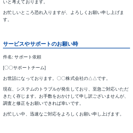
いと考えております。
お忙しいところ恐れ入りますが、よろしくお願い申し上げま
す。
サービスやサポートのお願い時
件名: サポート依頼
[〇〇サポートチーム]
お世話になっております。〇〇株式会社の△△です。
現在、システムのトラブルが発生しており、至急ご対応いただ
きたく存じます。お手数をおかけして申し訳ございませんが、
調査と修正をお願いできれば幸いです。
お忙しい中、迅速なご対応をよろしくお願い申し上げます。