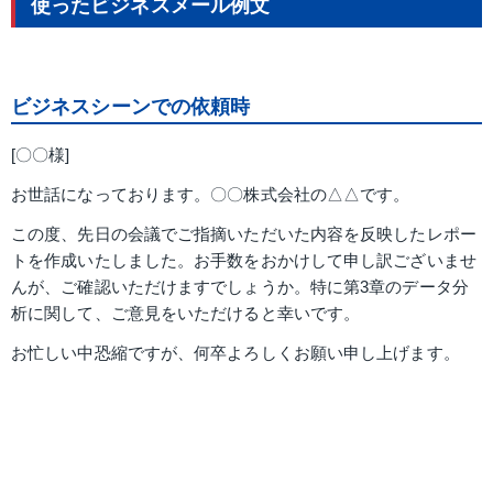
使ったビジネスメール例文
ビジネスシーンでの依頼時
[〇〇様]
お世話になっております。〇〇株式会社の△△です。
この度、先日の会議でご指摘いただいた内容を反映したレポー
トを作成いたしました。お手数をおかけして申し訳ございませ
んが、ご確認いただけますでしょうか。特に第3章のデータ分
析に関して、ご意見をいただけると幸いです。
お忙しい中恐縮ですが、何卒よろしくお願い申し上げます。