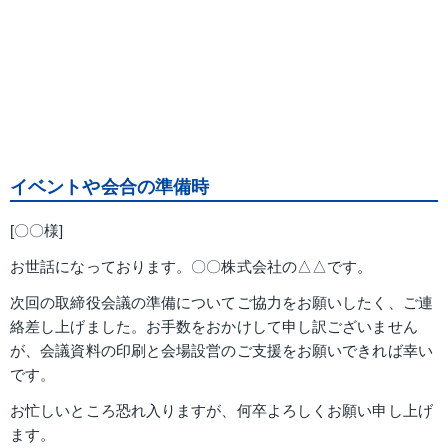
イベントや会合の準備時
[〇〇様]
お世話になっております。〇〇株式会社の△△です。
次回の取締役会議の準備についてご協力をお願いしたく、ご連
絡差し上げました。お手数をおかけして申し訳ございません
が、会議資料の印刷と会場設営のご支援をお願いできれば幸い
です。
お忙しいところ恐れ入りますが、何卒よろしくお願い申し上げ
ます。