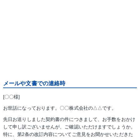
メールや文書での連絡時
[〇〇様]
お世話になっております。〇〇株式会社の△△です。
先日お送りしました契約書の件につきまして、お手数をおかけ
して申し訳ございませんが、ご確認いただけますでしょうか。
特に、第2条の改訂内容についてご意見をお聞かせいただきた