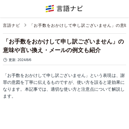
言語ナビ
「お手数をおかけして申し訳ございません」の意味
「お手数をおかけして申し訳ございません」の
意味や言い換え・メールの例文も紹介
更新:
2024/8/6
「お手数をおかけして申し訳ございません」という表現は、謝
罪の意図を丁寧に伝えるものですが、使い方を誤ると逆効果に
なります。本記事では、適切な使い方と注意点について解説し
ます。