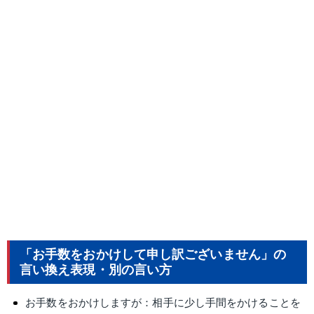
「お手数をおかけして申し訳ございません」の
言い換え表現・別の言い方
お手数をおかけしますが：相手に少し手間をかけることを