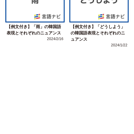
【例文付き】「雨」の韓国語
【例文付き】「どうしよう」
表現とそれぞれのニュアンス
の韓国語表現とそれぞれのニ
2024/2/16
ュアンス
2024/1/22