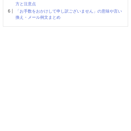
方と注意点
「お手数をおかけして申し訳ございません」の意味や言い
換え・メール例文まとめ