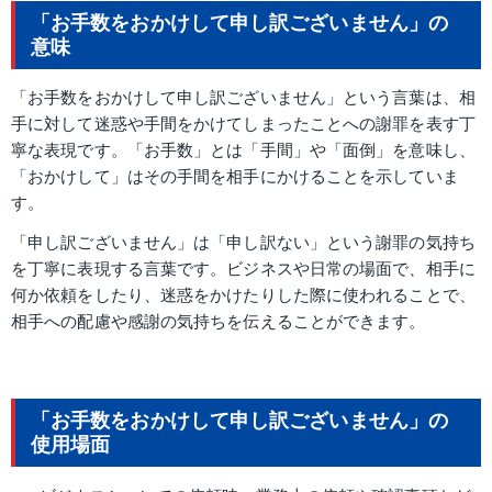
「お手数をおかけして申し訳ございません」の
意味
「お手数をおかけして申し訳ございません」という言葉は、相
手に対して迷惑や手間をかけてしまったことへの謝罪を表す丁
寧な表現です。「お手数」とは「手間」や「面倒」を意味し、
「おかけして」はその手間を相手にかけることを示していま
す。
「申し訳ございません」は「申し訳ない」という謝罪の気持ち
を丁寧に表現する言葉です。ビジネスや日常の場面で、相手に
何か依頼をしたり、迷惑をかけたりした際に使われることで、
相手への配慮や感謝の気持ちを伝えることができます。
「お手数をおかけして申し訳ございません」の
使用場面