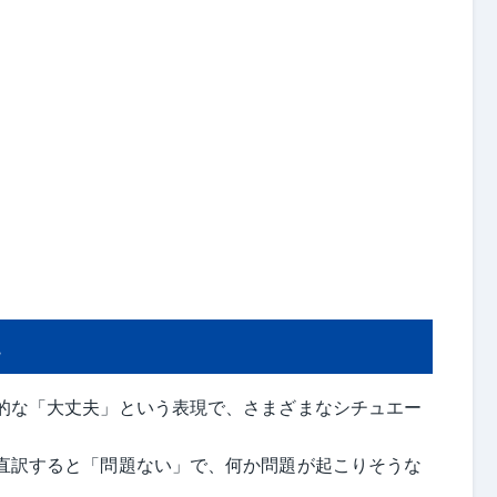
現
一般的な「大丈夫」という表現で、さまざまなシチュエー
: 直訳すると「問題ない」で、何か問題が起こりそうな