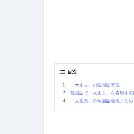
目次
「大丈夫」の韓国語表現
韓国語で「大丈夫」を表現する
「大丈夫」の韓国語表現まとめ