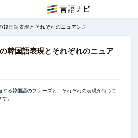
の韓国語表現とそれぞれのニュアンス
」の韓国語表現とそれぞれのニュア
当する韓国語のフレーズと、それぞれの表現が持つニ
ます。