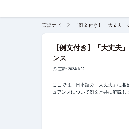
言語ナビ
【例文付き】「大丈夫」
【例文付き】「大丈夫
ンス
更新:
2024/1/22
ここでは、日本語の「大丈夫」に相
ュアンスについて例文と共に解説し