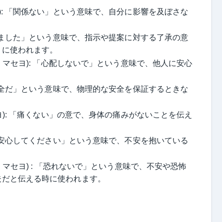
): 「関係ない」という意味で、自分に影響を及ぼさな
解しました」という意味で、指示や提案に対する了承の意
きに使われます。
ジ マセヨ): 「心配しないで」という意味で、他人に安心
「安全だ」という意味で、物理的な安全を保証するときな
ナヨ): 「痛くない」の意で、身体の痛みがないことを伝え
 「安心してください」という意味で、不安を抱いている
 マセヨ) : 「恐れないで」という意味で、不安や恐怖
夫だと伝える時に使われます。