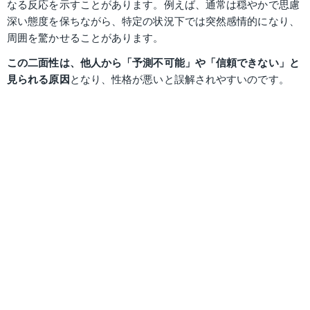
なる反応を示すことがあります。例えば、通常は穏やかで思慮
深い態度を保ちながら、特定の状況下では突然感情的になり、
周囲を驚かせることがあります。
この二面性は、他人から「予測不可能」や「信頼できない」と
見られる原因
となり、性格が悪いと誤解されやすいのです。