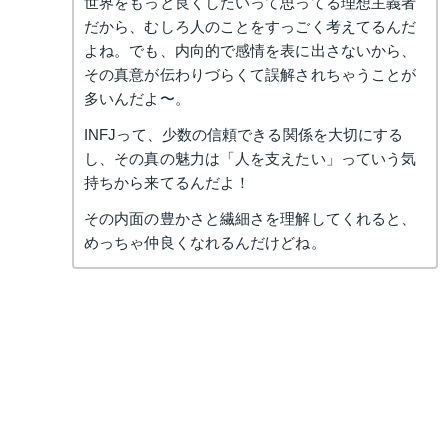
世界をもっと良くしたいって思ってる理想主義者
だから、むしろ人のことをすっごく考えてるんだ
よね。でも、内向的で感情を表に出さないから、
その真意が伝わりづらくて誤解されちゃうことが
多いんだよ〜。
INFJって、少数の信頼できる関係を大切にする
し、その真の魅力は「人を支えたい」っていう気
持ちから来てるんだよ！
その内面の豊かさと繊細さを理解してくれると、
めっちゃ仲良くなれるんだけどね。