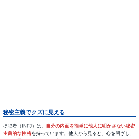
秘密主義でクズに見える
提唱者（INFJ）は、
自分の内面を簡単に他人に明かさない秘密
主義的な性格
を持っています。他人から見ると、心を閉ざし、