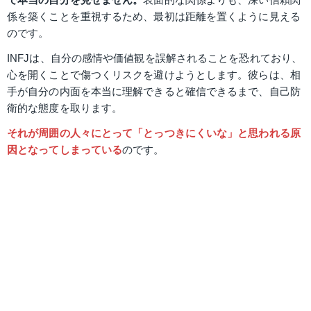
係を築くことを重視するため、最初は距離を置くように見える
のです。
INFJは、自分の感情や価値観を誤解されることを恐れており、
心を開くことで傷つくリスクを避けようとします。彼らは、相
手が自分の内面を本当に理解できると確信できるまで、自己防
衛的な態度を取ります。
それが周囲の人々にとって「とっつきにくいな」と思われる原
因となってしまっている
のです。