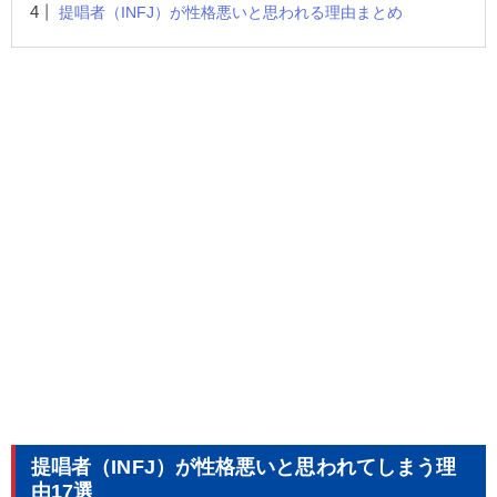
提唱者（INFJ）が性格悪いと思われる理由まとめ
提唱者（INFJ）が性格悪いと思われてしまう理
由17選