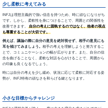
少し柔軟に考えてみる
INFJは理想主義的で強い信念を持つため、時に頑なになりがち
です。しかし、柔軟性を身につけることで、周囲との関係性を
改善できます。
自分の考えに固執するのではなく、他者の視点
も尊重することが大切です。
例えば、議論の際に自分の意見を絶対視せず、相手の意見にも
耳を傾けてみましょう。
相手の考えを理解しようと努力するこ
とで、コミュニケーションの幅が広がります。また、自分の信
念を曲げることなく、柔軟な対話を心がけることで、周囲から
の印象も良くなるでしょう。
時には自分の考えを少し緩め、状況に応じて柔軟に対応する姿
勢が、INFJ特有の頑なさを和らげる鍵となります。
小さな目標からチャレンジ