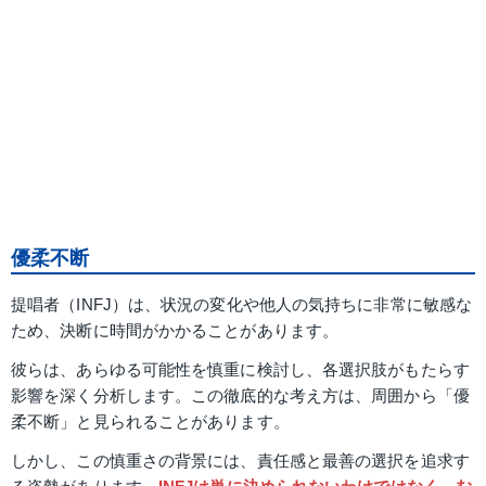
優柔不断
提唱者（INFJ）は、状況の変化や他人の気持ちに非常に敏感な
ため、決断に時間がかかることがあります。
彼らは、あらゆる可能性を慎重に検討し、各選択肢がもたらす
影響を深く分析します。この徹底的な考え方は、周囲から「優
柔不断」と見られることがあります。
しかし、この慎重さの背景には、責任感と最善の選択を追求す