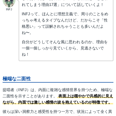
れてしまう理由17選」について話していくよ！
INFJ
INFJって、ほんとに理想主義で、周りのことをめ
っちゃ考えるタイプなんだけど、だからこそ「性
格悪い」って誤解されちゃうことも多いんだよ
ね〜。
自分がどうしてそんな風に思われるのか、理由を
一個一個しっかり見ていくから、見逃さないで
ね！
極端な二面性
提唱者（INFJ）は、内面に複雑な感情世界を持つため、極端な
二面性を示すことがあります。
表面上は穏やかで共感的に見え
ながら、内面では激しい感情の波を抱えているのが特徴です。
彼らは深い洞察力と感受性を持つ一方で、状況によって全く異