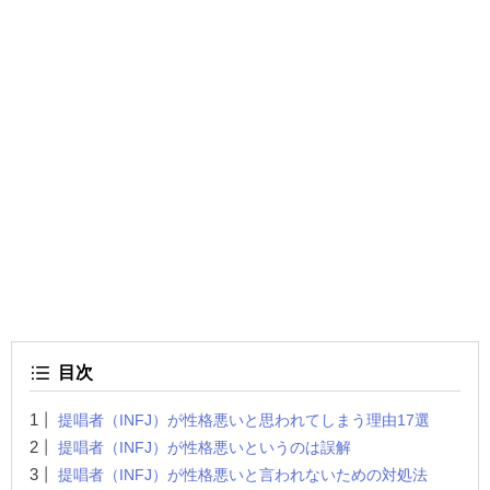
目次
提唱者（INFJ）が性格悪いと思われてしまう理由17選
提唱者（INFJ）が性格悪いというのは誤解
提唱者（INFJ）が性格悪いと言われないための対処法