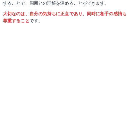
することで、周囲との理解を深めることができます。
大切なのは、自分の気持ちに正直であり、同時に相手の感情も
尊重すること
です。