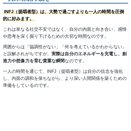
INFJ（提唱者型）は、大勢で過ごすよりも一人の時間を圧倒
的に好みます。
これは単なる社交不安ではなく、自分の内面と向き合い、感情
や思考を深く掘り下げるための大切な時間なのです。
周囲からは「協調性がない」「何を考えているかわからない」
と誤解されがちですが、
実際は自分のエネルギーを充電し、創
造力や想像力を育む貴重な瞬間
なのです。
一人の時間を通じて、INFJ（提唱者型）は自分の信念を強化
し、内面の調和を保ちながら、より深い人間関係を築くための
準備をしているのです。