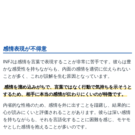
感情表現が不得意
INFJは感情を言葉で表現することが非常に苦手です。彼らは豊
かな感受性を持ちながらも、内面の感情を適切に伝えられない
ことが多く、これが誤解を生む原因となっています。
感情を溜め込みがちで、言葉ではなく行動で気持ちを示そうと
するため、相手に本当の感情が伝わりにくいのが特徴です。
内省的な性格のため、感情を外に出すことを躊躇し、結果的に
心が読みにくいと評価されることがあります。彼らは深い感情
を持ちながらも、それを言語化することに困難を感じ、モヤモ
ヤとした感情を抱えることが多いのです。