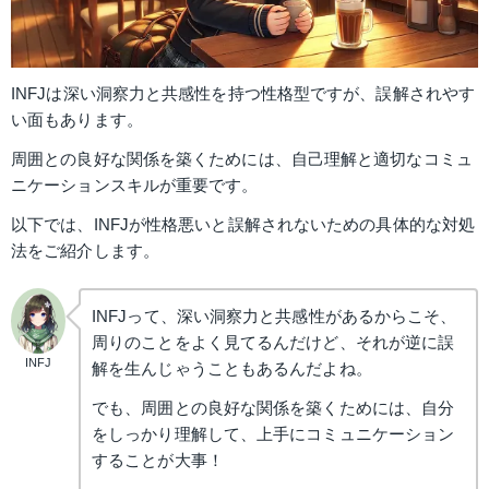
INFJは深い洞察力と共感性を持つ性格型ですが、誤解されやす
い面もあります。
周囲との良好な関係を築くためには、自己理解と適切なコミュ
ニケーションスキルが重要です。
以下では、INFJが性格悪いと誤解されないための具体的な対処
法をご紹介します。
INFJって、深い洞察力と共感性があるからこそ、
周りのことをよく見てるんだけど、それが逆に誤
INFJ
解を生んじゃうこともあるんだよね。
でも、周囲との良好な関係を築くためには、自分
をしっかり理解して、上手にコミュニケーション
することが大事！