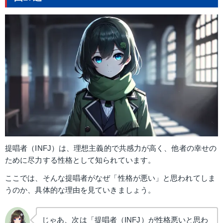
提唱者（INFJ）は、理想主義的で共感力が高く、他者の幸せの
ために尽力する性格として知られています。
ここでは、そんな提唱者がなぜ「性格が悪い」と思われてしま
うのか、具体的な理由を見ていきましょう。
じゃあ、次は「提唱者（INFJ）が性格悪いと思わ