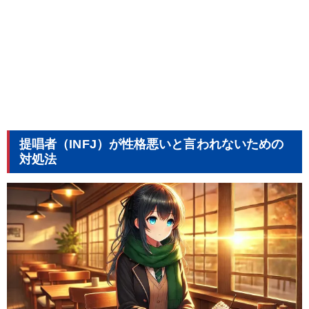
提唱者（INFJ）が性格悪いと言われないための
対処法