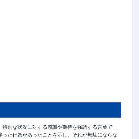
、特別な状況に対する感謝や期待を強調する言葉で
伴った行為があったことを示し、それが無駄にならな