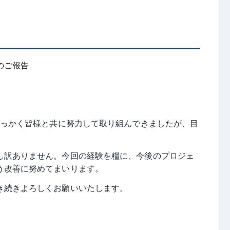
捗のご報告
せっかく皆様と共に努力して取り組んできましたが、目
し訳ありません。今回の経験を糧に、今後のプロジェ
う改善に努めてまいります。
き続きよろしくお願いいたします。