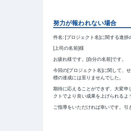
努力が報われない場合
件名: [プロジェクト名]に関する進
[上司の名前]様
お疲れ様です。[自分の名前]です。
今回の[プロジェクト名]に関して、
標の達成には至りませんでした。
期待に応えることができず、大変申
クトでより良い成果を上げられるよ
ご指導をいただければ幸いです。引