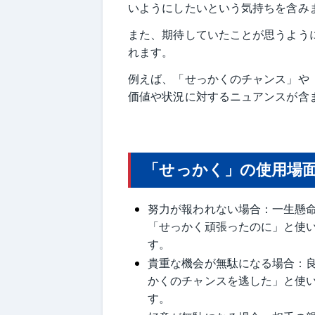
いようにしたいという気持ちを含み
また、期待していたことが思うよう
れます。
例えば、「せっかくのチャンス」や
価値や状況に対するニュアンスが含
「せっかく」の使用場
努力が報われない場合：一生懸
「せっかく頑張ったのに」と使
す。
貴重な機会が無駄になる場合：
かくのチャンスを逃した」と使
す。