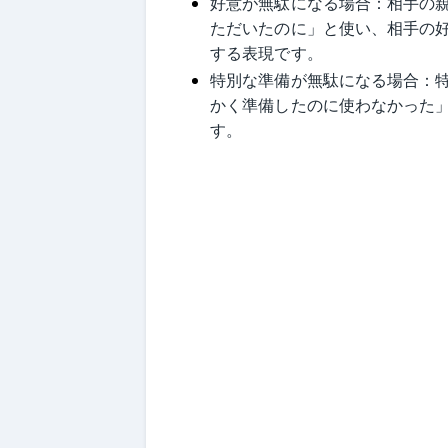
好意が無駄になる場合：相手の
ただいたのに」と使い、相手の
する表現です。
特別な準備が無駄になる場合：
かく準備したのに使わなかった
す。