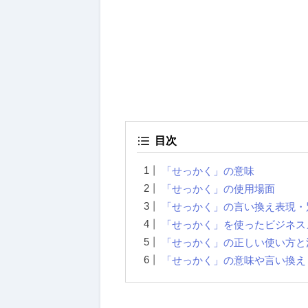
目次
「せっかく」の意味
「せっかく」の使用場面
「せっかく」の言い換え表現・
「せっかく」を使ったビジネス
「せっかく」の正しい使い方と
「せっかく」の意味や言い換え