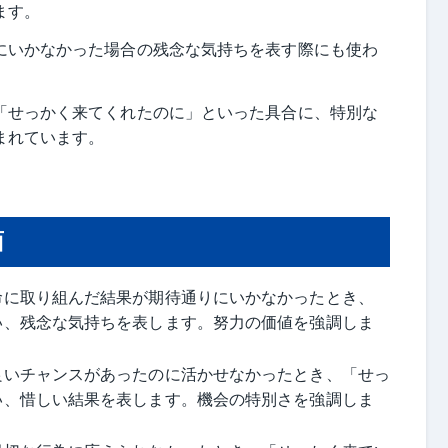
ます。
にいかなかった場合の残念な気持ちを表す際にも使わ
「せっかく来てくれたのに」といった具合に、特別な
まれています。
面
命に取り組んだ結果が期待通りにいかなかったとき、
い、残念な気持ちを表します。努力の価値を強調しま
良いチャンスがあったのに活かせなかったとき、「せっ
い、惜しい結果を表します。機会の特別さを強調しま