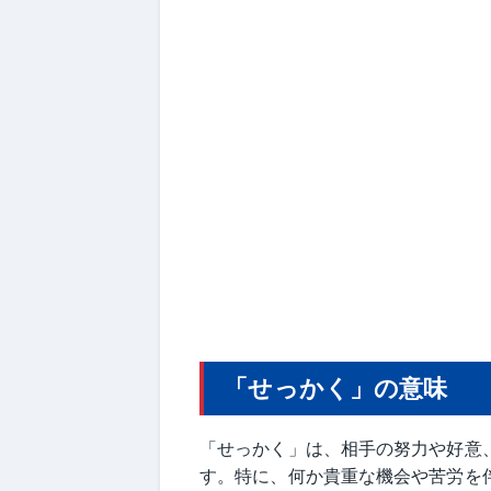
「せっかく」の意味
「せっかく」は、相手の努力や好意
す。特に、何か貴重な機会や苦労を