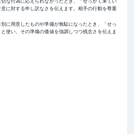
親切な行為に応えられなかったとき、「せっかく来てい
好意に対する申し訳なさを伝えます。相手の行動を尊重
特別に用意したものや準備が無駄になったとき、「せっ
」と使い、その準備の価値を強調しつつ残念さを伝えま