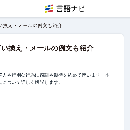
い換え・メールの例文も紹介
言い換え・メールの例文も紹介
努力や特別な行為に感謝や期待を込めて使います。本
点について詳しく解説します。