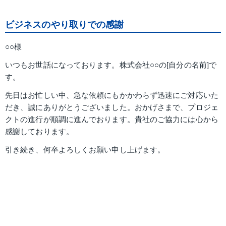
ビジネスのやり取りでの感謝
○○様
いつもお世話になっております。株式会社○○の[自分の名前]で
す。
先日はお忙しい中、急な依頼にもかかわらず迅速にご対応いた
だき、誠にありがとうございました。おかげさまで、プロジェ
クトの進行が順調に進んでおります。貴社のご協力には心から
感謝しております。
引き続き、何卒よろしくお願い申し上げます。