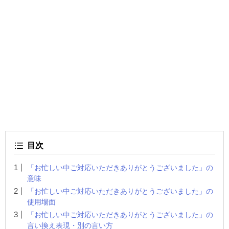
目次
「お忙しい中ご対応いただきありがとうございました」の
意味
「お忙しい中ご対応いただきありがとうございました」の
使用場面
「お忙しい中ご対応いただきありがとうございました」の
言い換え表現・別の言い方