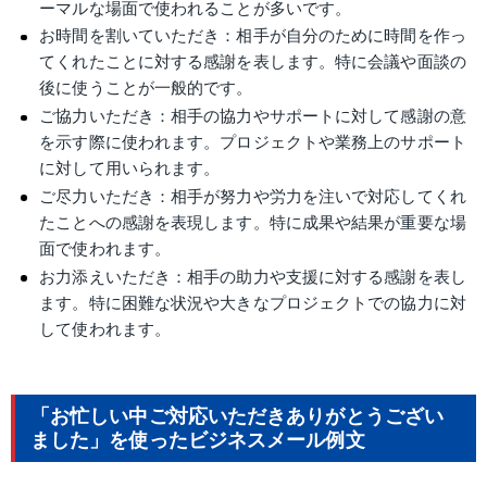
ーマルな場面で使われることが多いです。
お時間を割いていただき：相手が自分のために時間を作っ
てくれたことに対する感謝を表します。特に会議や面談の
後に使うことが一般的です。
ご協力いただき：相手の協力やサポートに対して感謝の意
を示す際に使われます。プロジェクトや業務上のサポート
に対して用いられます。
ご尽力いただき：相手が努力や労力を注いで対応してくれ
たことへの感謝を表現します。特に成果や結果が重要な場
面で使われます。
お力添えいただき：相手の助力や支援に対する感謝を表し
ます。特に困難な状況や大きなプロジェクトでの協力に対
して使われます。
「お忙しい中ご対応いただきありがとうござい
ました」を使ったビジネスメール例文