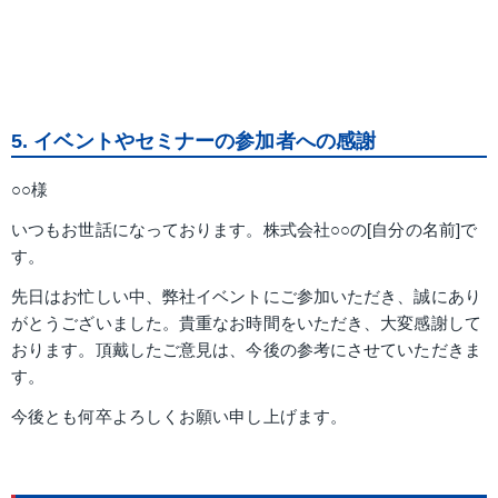
5. イベントやセミナーの参加者への感謝
○○様
いつもお世話になっております。株式会社○○の[自分の名前]で
す。
先日はお忙しい中、弊社イベントにご参加いただき、誠にあり
がとうございました。貴重なお時間をいただき、大変感謝して
おります。頂戴したご意見は、今後の参考にさせていただきま
す。
今後とも何卒よろしくお願い申し上げます。