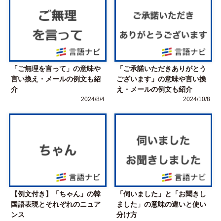
「ご無理を言って」の意味や
「ご承諾いただきありがとう
言い換え・メールの例文も紹
ございます」の意味や言い換
介
え・メールの例文も紹介
2024/8/4
2024/10/8
【例文付き】「ちゃん」の韓
「伺いました」と「お聞きし
国語表現とそれぞれのニュア
ました」の意味の違いと使い
ンス
分け方