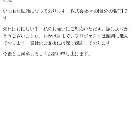
○○様
いつもお世話になっております。株式会社○○の[自分の名前]で
す。
先日はお忙しい中、私のお願いにご対応いただき、誠にありが
とうございました。おかげさまで、プロジェクトは順調に進ん
でおります。貴社のご支援には深く感謝しております。
今後とも何卒よろしくお願い申し上げます。