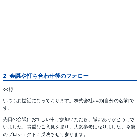
2. 会議や打ち合わせ後のフォロー
○○様
いつもお世話になっております。株式会社○○の[自分の名前]で
す。
先日の会議にお忙しい中ご参加いただき、誠にありがとうござ
いました。貴重なご意見を賜り、大変参考になりました。今後
のプロジェクトに反映させて参ります。