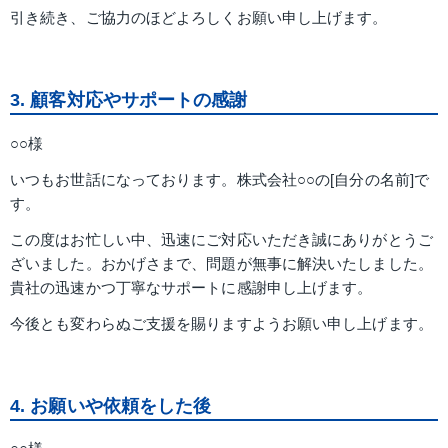
引き続き、ご協力のほどよろしくお願い申し上げます。
3. 顧客対応やサポートの感謝
○○様
いつもお世話になっております。株式会社○○の[自分の名前]で
す。
この度はお忙しい中、迅速にご対応いただき誠にありがとうご
ざいました。おかげさまで、問題が無事に解決いたしました。
貴社の迅速かつ丁寧なサポートに感謝申し上げます。
今後とも変わらぬご支援を賜りますようお願い申し上げます。
4. お願いや依頼をした後