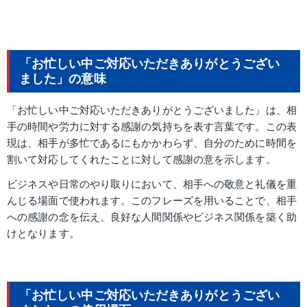
「お忙しい中ご対応いただきありがとうござい
ました」の意味
「お忙しい中ご対応いただきありがとうございました」は、相
手の時間や労力に対する感謝の気持ちを表す言葉です。この表
現は、相手が多忙であるにもかかわらず、自分のために時間を
割いて対応してくれたことに対して感謝の意を示します。
ビジネスや日常のやり取りにおいて、相手への敬意と礼儀を重
んじる場面で使われます。このフレーズを用いることで、相手
への感謝の念を伝え、良好な人間関係やビジネス関係を築く助
けとなります。
「お忙しい中ご対応いただきありがとうござい