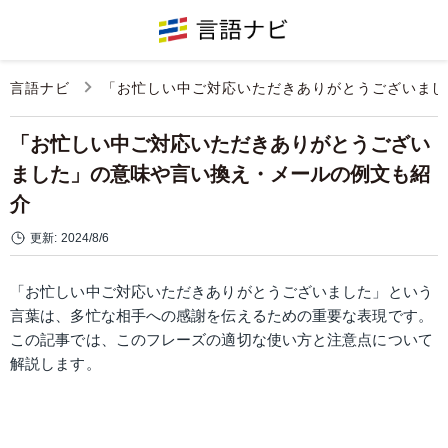
言語ナビ
「お忙しい中ご対応いただきありがとうございまし
「お忙しい中ご対応いただきありがとうござい
ました」の意味や言い換え・メールの例文も紹
介
更新:
2024/8/6
「お忙しい中ご対応いただきありがとうございました」という
言葉は、多忙な相手への感謝を伝えるための重要な表現です。
この記事では、このフレーズの適切な使い方と注意点について
解説します。