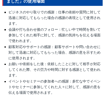
ました」の使用場面
ビジネスのやり取りでの感謝：仕事の依頼や質問に対して
迅速に対応してもらった場合の感謝の表現として使用され
ます。
会議や打ち合わせ後のフォロー：忙しい中で時間を割いて
参加してくれた相手に対して、感謝の気持ちを伝える場面
で使われます。
顧客対応やサポートの感謝：顧客サポートや問い合わせに
対して迅速に対応してもらった場合、感謝の意を示すため
に使用されます。
お願いや依頼をした後：依頼したことに対して相手が対応
してくれた際、その労力や時間に対する感謝として使われ
ます。
イベントやセミナーの参加者への感謝：多忙な中でイベン
トやセミナーに参加してくれた人々に対して、感謝の意を
伝える場面で使用されます。