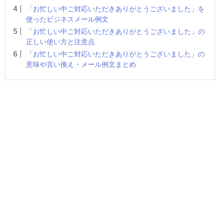
「お忙しい中ご対応いただきありがとうございました」を
使ったビジネスメール例文
「お忙しい中ご対応いただきありがとうございました」の
正しい使い方と注意点
「お忙しい中ご対応いただきありがとうございました」の
意味や言い換え・メール例文まとめ