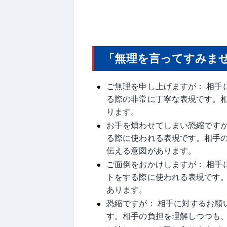
「無理を言ってすみま
ご無理を申し上げますが： 相手
る際の非常に丁寧な表現です。
ります。
お手を煩わせてしまい恐縮ですが
る際に使われる表現です。相手
伝える意図があります。
ご面倒をおかけしますが： 相手
トをする際に使われる表現です
あります。
恐縮ですが： 相手に対するお願
す。相手の負担を理解しつつも