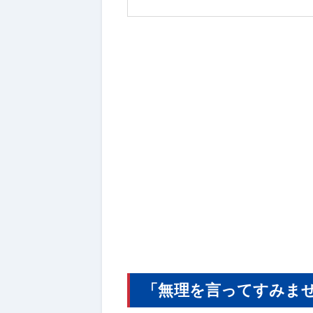
「無理を言ってすみま