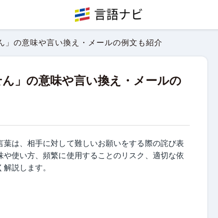
ん」の意味や言い換え・メールの例文も紹介
せん」の意味や言い換え・メールの
言葉は、相手に対して難しいお願いをする際の詫び表
味や使い方、頻繁に使用することのリスク、適切な依
く解説します。