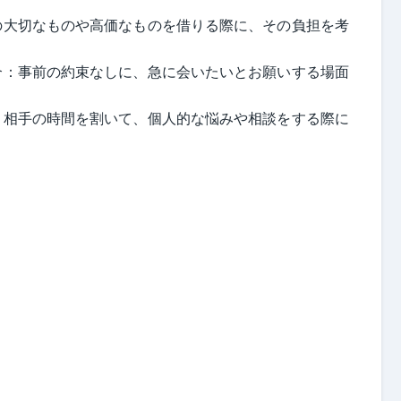
の大切なものや高価なものを借りる際に、その負担を考
合：事前の約束なしに、急に会いたいとお願いする場面
：相手の時間を割いて、個人的な悩みや相談をする際に