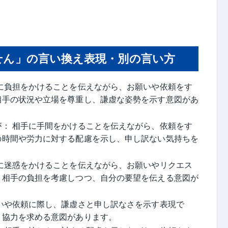
せん」の言い換え表現・別の言い方
に負担をかけることを伝えながら、お願いや依頼をす
相手の状況や立場を尊重し、謙虚な姿勢を示す意図があ
： 相手に手間をかけることを伝えながら、依頼をす
の時間や労力に対する配慮を示し、申し訳ない気持ちを
に迷惑をかけることを伝えながら、お願いやリクエス
。相手の負担を考慮しつつ、自分の要望を伝える意図が
いや依頼に際し、謙虚さと申し訳なさを示す表現で
、協力を求める意図があります。