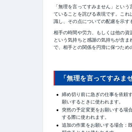
「無理を言ってすみません」という
ていることを詫びる表現です。これ
識し、その点についての配慮を示す
相手の時間や労力、もしくは他の資
という気持ちと感謝の気持ちが含ま
で、相手との関係を円滑に保つため
「無理を言ってすみま
締め切り前に急ぎの仕事を依頼
願いするときに使われます。
突然の予定変更をお願いする場
する際に使われます。
追加の作業をお願いする場合：