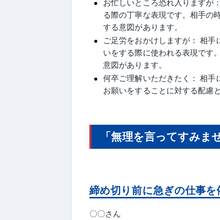
お忙しいところ恐れ入りますが：
る際の丁寧な表現です。相手の
する意図があります。
ご足労をおかけしますが： 相手
いをする際に使われる表現です
意図があります。
何卒ご理解いただきたく： 相手
お願いをすることに対する配慮
「無理を言ってすみま
締め切り前に急ぎの仕事を
〇〇さん