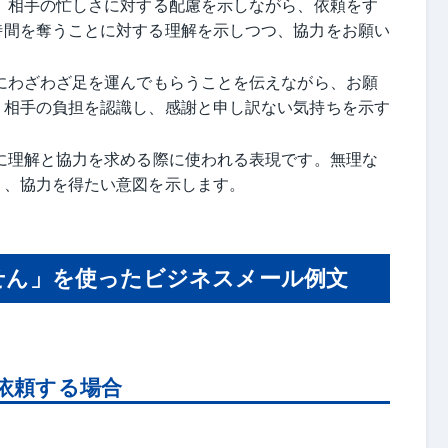
 相手の忙しさに対する配慮を示しながら、依頼をす
時間を奪うことに対する理解を示しつつ、協力をお願い
にわざわざ足を運んでもらうことを伝えながら、お願
。相手の負担を認識し、感謝と申し訳ない気持ちを示す
に理解と協力を求める際に使われる表現です。無理な
と、協力を得たい意図を示します。
せん」を使ったビジネスメール例文
依頼する場合