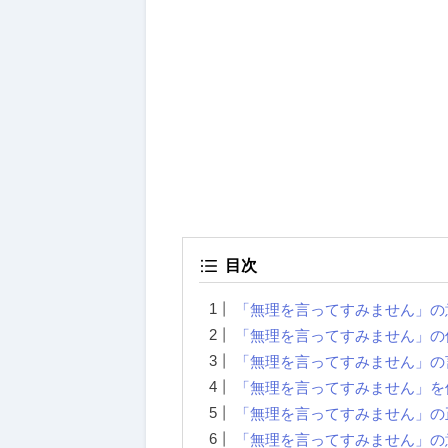
目次
「無理を言ってすみません」の
「無理を言ってすみません」の
「無理を言ってすみません」の
「無理を言ってすみません」を
「無理を言ってすみません」の
「無理を言ってすみません」の