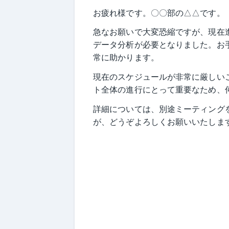
お疲れ様です。〇〇部の△△です。
急なお願いで大変恐縮ですが、現在
データ分析が必要となりました。お
常に助かります。
現在のスケジュールが非常に厳しい
ト全体の進行にとって重要なため、
詳細については、別途ミーティング
が、どうぞよろしくお願いいたしま