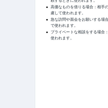
頼するときに使われます。
高価なものを借りる場合：相手
慮して使われます。
急な訪問や面会をお願いする場
で使われます。
プライベートな相談をする場合
使われます。