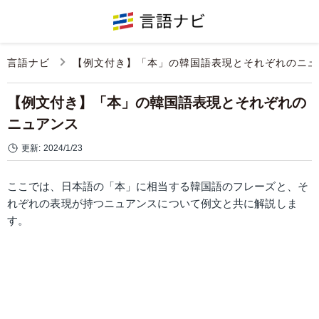
言語ナビ
【例文付き】「本」の韓国語表現とそれぞれのニュ
【例文付き】「本」の韓国語表現とそれぞれの
ニュアンス
更新:
2024/1/23
ここでは、日本語の「本」に相当する韓国語のフレーズと、そ
れぞれの表現が持つニュアンスについて例文と共に解説しま
す。