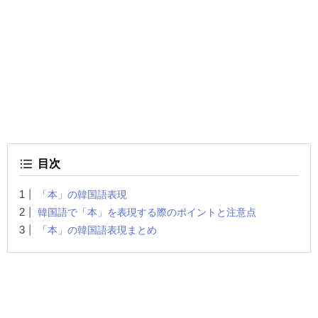
目次
「本」の韓国語表現
韓国語で「本」を表現する際のポイントと注意点
「本」の韓国語表現まとめ