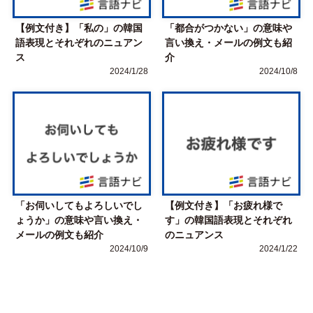
【例文付き】「私の」の韓国
「都合がつかない」の意味や
語表現とそれぞれのニュアン
言い換え・メールの例文も紹
ス
介
2024/1/28
2024/10/8
「お伺いしてもよろしいでし
【例文付き】「お疲れ様で
ょうか」の意味や言い換え・
す」の韓国語表現とそれぞれ
メールの例文も紹介
のニュアンス
2024/10/9
2024/1/22