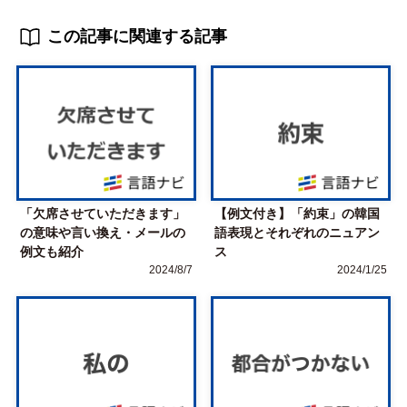
この記事に関連する記事
「欠席させていただきます」
【例文付き】「約束」の韓国
の意味や言い換え・メールの
語表現とそれぞれのニュアン
例文も紹介
ス
2024/8/7
2024/1/25