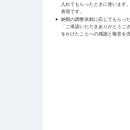
入れてもらったときに使います
表現です。
納期の調整依頼に応じてもらっ
「ご承諾いただきありがとうご
をかけたことへの感謝と敬意を