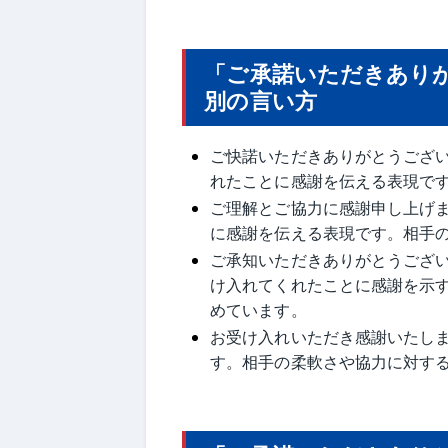
「ご承諾いただきあり
別の言い方
ご快諾いただきありがとうござ
れたことに感謝を伝える表現で
ご理解とご協力に感謝申し上げ
に感謝を伝える表現です。相手
ご承知いただきありがとうござ
け入れてくれたことに感謝を示
めています。
お受け入れいただき感謝いたし
す。相手の柔軟さや協力に対す