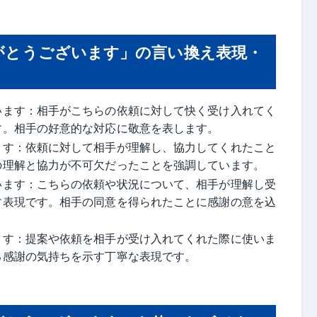
がとうございます」の言い換え表現・
います：相手がこちらの依頼に対して快く受け入れてく
す。相手の好意的な対応に敬意を表します。
ます：依頼に対して相手が理解し、協力してくれたこと
の理解と協力が不可欠だったことを強調しています。
います：こちらの依頼や状況について、相手が理解し受
す表現です。相手の同意を得られたことに感謝の意を込
ます：提案や依頼を相手が受け入れてくれた際に使いま
る感謝の気持ちを示す丁寧な表現です。