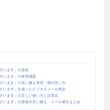
ざいます」の意味
ざいます」の使用場面
ざいます」の言い換え表現・別の言い方
ざいます」を使ったビジネスメール例文
ざいます」の正しい使い方と注意点
ざいます」の意味や言い換え・メール例文まとめ