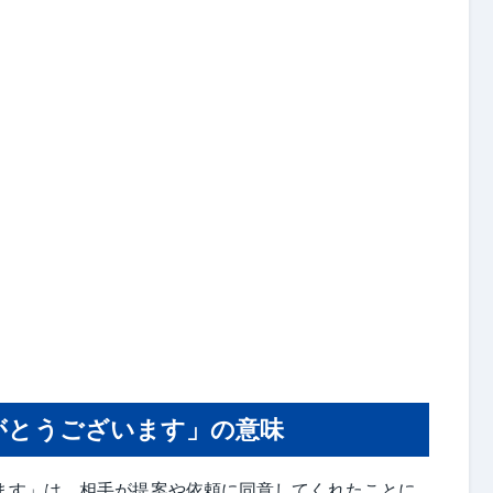
がとうございます」の意味
ます」は、相手が提案や依頼に同意してくれたことに