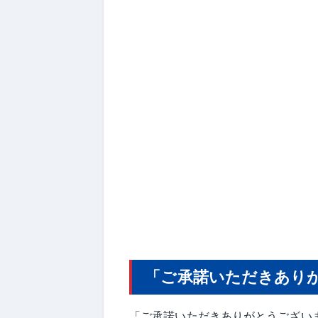
「ご承諾いただきあり
「ご承諾いただきありがとうござい