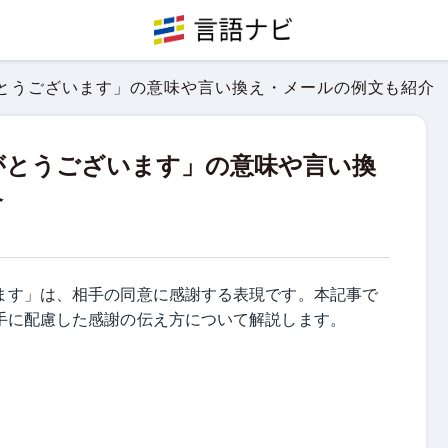
とうございます」の意味や言い換え・メールの例文も紹介
がとうございます」の意味や言い換
介
ます」は、相手の同意に感謝する表現です。本記事で
手に配慮した感謝の伝え方について解説します。