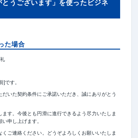
がとうございます」を使ったビジネ
った場合
御礼
前]です。
ただいた契約条件にご承諾いただき、誠にありがとう
します。今後とも円滑に進行できるよう尽力いたしま
願い申し上げます。
なくご連絡ください。どうぞよろしくお願いいたしま