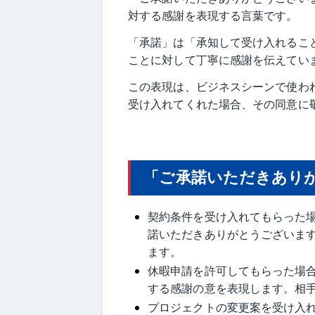
対する感謝を表現する言葉です。
「承諾」は「承知して受け入れるこ
ことに対して丁寧に感謝を伝えてい
この表現は、ビジネスシーンで使わ
受け入れてくれた場合、その同意に
「ご承諾いただきあり
契約条件を受け入れてもらった
諾いただきありがとうございま
ます。
休暇申請を許可してもらった場
する感謝の意を表現します。相
プロジェクトの変更案を受け入