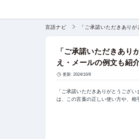
言語ナビ
「ご承諾いただきありが
「ご承諾いただきあり
え・メールの例文も紹
更新:
2024/10/8
「ご承諾いただきありがとうござい
は、この言葉の正しい使い方や、相