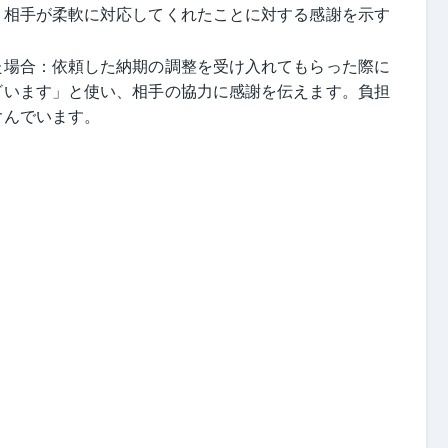
。相手が柔軟に対応してくれたことに対する感謝を示す
た場合：依頼した納期の調整を受け入れてもらった際に
ざいます」と使い、相手の協力に感謝を伝えます。負担
含んでいます。