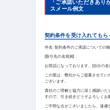
「ご承諾いただきあり
スメール例文
契約条件を受け入れてもら
件名: 契約条件のご承諾についての
[取引先の名前]様
お世話になっております。[自分の名
この度は、弊社からご提案させてい
ございます。
貴社のご理解と協力に深く感謝いた
すので、引き続きどうぞよろしくお
ご不明な点がございましたら、遠慮