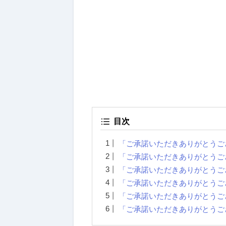
目次
「ご承諾いただきありがとうご
「ご承諾いただきありがとうご
「ご承諾いただきありがとうご
「ご承諾いただきありがとうご
「ご承諾いただきありがとうご
「ご承諾いただきありがとうご