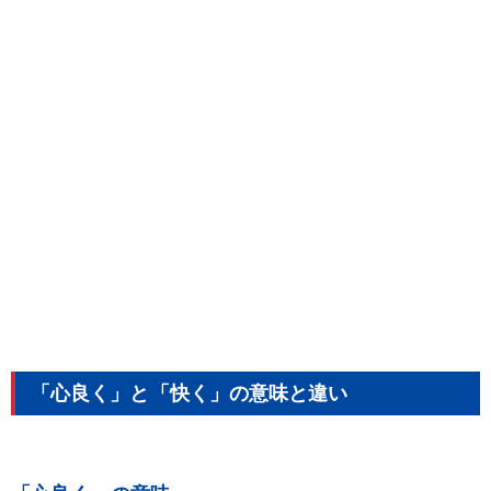
「心良く」と「快く」の意味と違い