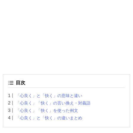
目次
「心良く」と「快く」の意味と違い
「心良く」「快く」の言い換え・対義語
「心良く」「快く」を使った例文
「心良く」と「快く」の違いまとめ