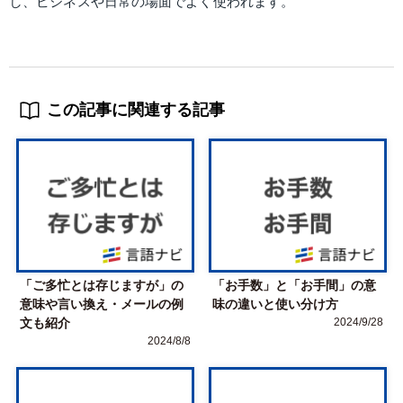
し、ビジネスや日常の場面でよく使われます。
この記事に関連する記事
「ご多忙とは存じますが」の
「お手数」と「お手間」の意
意味や言い換え・メールの例
味の違いと使い分け方
文も紹介
2024/9/28
2024/8/8