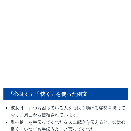
「心良く」「快く」を使った例文
彼女は、いつも困っている人を心良く助ける姿勢を持って
おり、周囲から信頼されています。
引っ越しを手伝ってくれた友人に感謝を伝えると、彼は心
良く「いつでも手伝うよ」と言ってくれた。