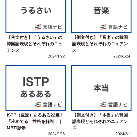
【例文付き】「うるさい」の
【例文付き】「音楽」の韓国
韓国語表現とそれぞれのニュ
語表現とそれぞれのニュアン
アンス
ス
2024/1/22
2024/1/24
ISTP（巨匠）あるある22選！
【例文付き】「本当」の韓国
「冷めてる」性格を解説！｜
語表現とそれぞれのニュアン
MBTI診断
ス
2024/9/26
2024/2/1