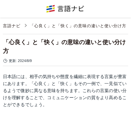
言語ナビ
「心良く」と「快く」の意味の違いと使い分け方
「心良く」と「快く」の意味の違いと使い分け
方
更新:
2024/8/9
日本語には、相手の気持ちや態度を繊細に表現する言葉が豊富
にあります。「心良く」と「快く」もその一例で、一見似てい
るようで微妙に異なる意味を持ちます。これらの言葉の使い分
けを理解することで、コミュニケーションの質をより高めるこ
とができるでしょう。