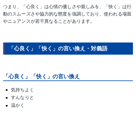
つまり、「心良く」は心情の優しさや親しみを、「快く」は行
動のスムーズさや協力的な態度を強調しており、使われる場面
やニュアンスが若干異なることがあります。
「心良く」「快く」の言い換え・対義語
「心良く」「快く」の言い換え
気持ちよく
すんなりと
温かく