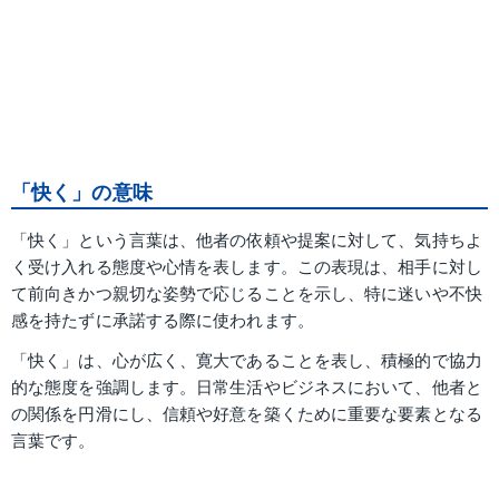
「快く」の意味
「快く」という言葉は、他者の依頼や提案に対して、気持ちよ
く受け入れる態度や心情を表します。この表現は、相手に対し
て前向きかつ親切な姿勢で応じることを示し、特に迷いや不快
感を持たずに承諾する際に使われます。
「快く」は、心が広く、寛大であることを表し、積極的で協力
的な態度を強調します。日常生活やビジネスにおいて、他者と
の関係を円滑にし、信頼や好意を築くために重要な要素となる
言葉です。