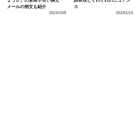
メールの例文も紹介
ス
2024/10/9
2024/1/19