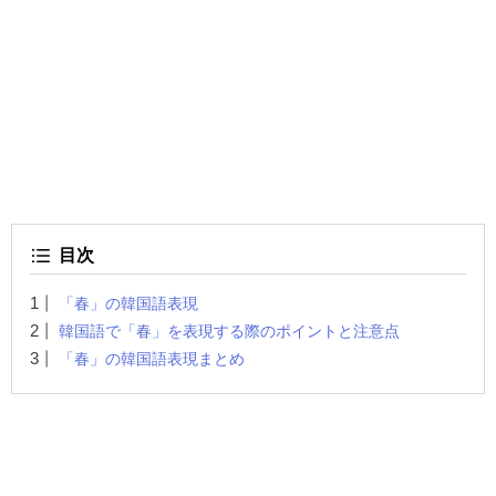
目次
「春」の韓国語表現
韓国語で「春」を表現する際のポイントと注意点
「春」の韓国語表現まとめ