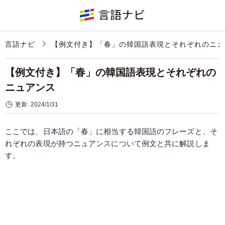
言語ナビ
【例文付き】「春」の韓国語表現とそれぞれのニュ
【例文付き】「春」の韓国語表現とそれぞれの
ニュアンス
更新:
2024/1/31
ここでは、日本語の「春」に相当する韓国語のフレーズと、そ
れぞれの表現が持つニュアンスについて例文と共に解説しま
す。