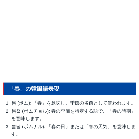
「春」の韓国語表現
봄 (ボム): 「春」を意味し、季節の名前として使われます。
봄철 (ボムチョル): 春の季節を特定する語で、「春の時期」
を意味します。
봄날 (ボムナル): 「春の日」または「春の天気」を意味しま
す。